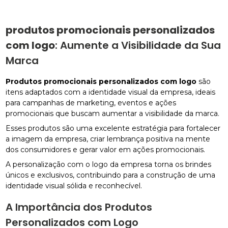
produtos promocionais personalizados
com logo
: Aumente a Visibilidade da Sua
Marca
Produtos promocionais personalizados com logo
são
itens adaptados com a identidade visual da empresa, ideais
para campanhas de marketing, eventos e ações
promocionais que buscam aumentar a visibilidade da marca.
Esses produtos são uma excelente estratégia para fortalecer
a imagem da empresa, criar lembrança positiva na mente
dos consumidores e gerar valor em ações promocionais.
A personalização com o logo da empresa torna os brindes
únicos e exclusivos, contribuindo para a construção de uma
identidade visual sólida e reconhecível.
A Importância dos Produtos
Personalizados com Logo