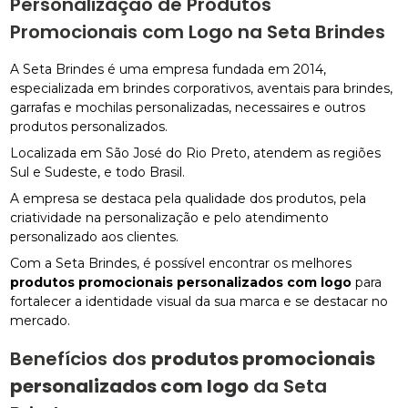
Personalização de Produtos
Promocionais com Logo na Seta Brindes
A Seta Brindes é uma empresa fundada em 2014,
especializada em brindes corporativos, aventais para brindes,
garrafas e mochilas personalizadas, necessaires e outros
produtos personalizados.
Localizada em São José do Rio Preto, atendem as regiões
Sul e Sudeste, e todo Brasil.
A empresa se destaca pela qualidade dos produtos, pela
criatividade na personalização e pelo atendimento
personalizado aos clientes.
Com a Seta Brindes, é possível encontrar os melhores
produtos promocionais personalizados com logo
para
fortalecer a identidade visual da sua marca e se destacar no
mercado.
Benefícios dos
produtos promocionais
personalizados com logo
da Seta