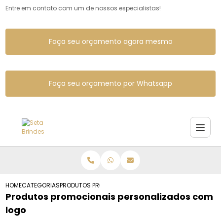
Entre em contato com um de nossos especialistas!
Faça seu orçamento agora mesmo
Faça seu orçamento por Whatsapp
HOME
CATEGORIAS
PRODUTOS PROMOCIONAIS PERSONALIZADOS LOGO
Produtos promocionais personalizados com
logo