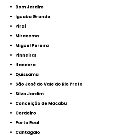
Bom Jardim
Iguaba Grande
Piraí
Miracema
Miguel Pereira
Pinheiral
Itaocara
Quissamã
São José do Vale do Rio Preto
Silva Jardim
Conceição de Macabu
Cordeiro
Porto Real
Cantagalo