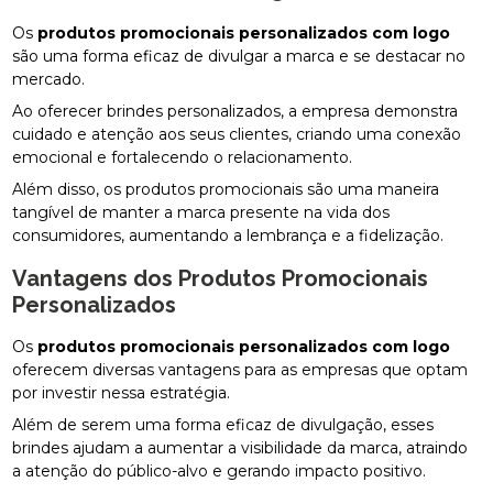
Os
produtos promocionais personalizados com logo
são uma forma eficaz de divulgar a marca e se destacar no
mercado.
Ao oferecer brindes personalizados, a empresa demonstra
cuidado e atenção aos seus clientes, criando uma conexão
emocional e fortalecendo o relacionamento.
Além disso, os produtos promocionais são uma maneira
tangível de manter a marca presente na vida dos
consumidores, aumentando a lembrança e a fidelização.
Vantagens dos Produtos Promocionais
Personalizados
Os
produtos promocionais personalizados com logo
oferecem diversas vantagens para as empresas que optam
por investir nessa estratégia.
Além de serem uma forma eficaz de divulgação, esses
brindes ajudam a aumentar a visibilidade da marca, atraindo
a atenção do público-alvo e gerando impacto positivo.