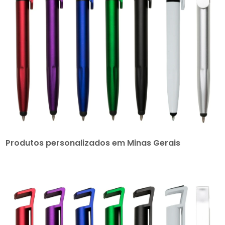
Produtos personalizados em Minas Gerais