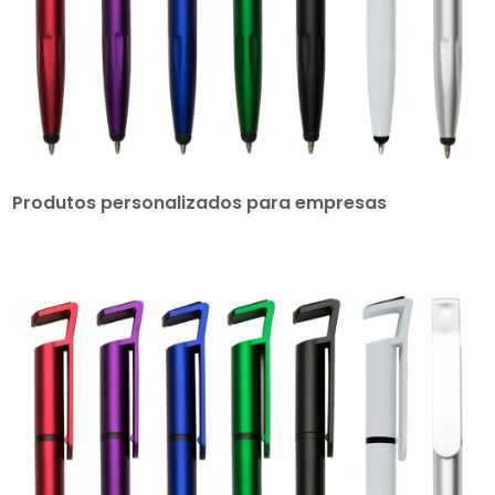
Produtos personalizados para empresas