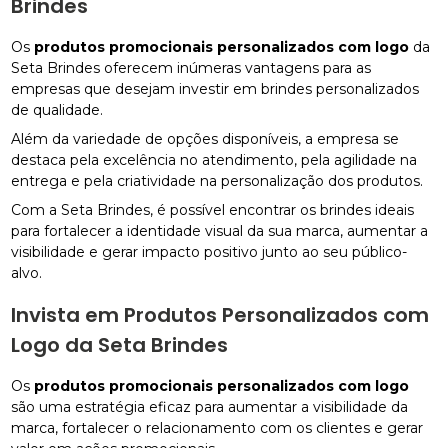
Brindes
Os
produtos promocionais personalizados com logo
da
Seta Brindes oferecem inúmeras vantagens para as
empresas que desejam investir em brindes personalizados
de qualidade.
Além da variedade de opções disponíveis, a empresa se
destaca pela excelência no atendimento, pela agilidade na
entrega e pela criatividade na personalização dos produtos.
Com a Seta Brindes, é possível encontrar os brindes ideais
para fortalecer a identidade visual da sua marca, aumentar a
visibilidade e gerar impacto positivo junto ao seu público-
alvo.
Invista em Produtos Personalizados com
Logo da Seta Brindes
Os
produtos promocionais personalizados com logo
são uma estratégia eficaz para aumentar a visibilidade da
marca, fortalecer o relacionamento com os clientes e gerar