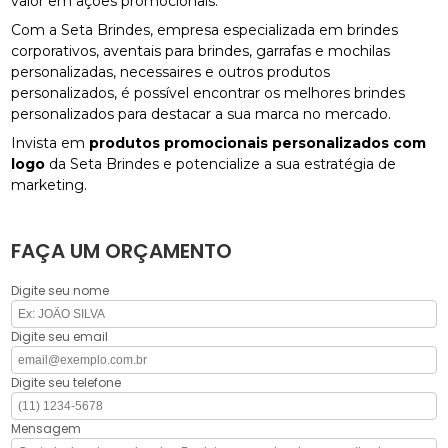
valor em ações promocionais.
Com a Seta Brindes, empresa especializada em brindes
corporativos, aventais para brindes, garrafas e mochilas
personalizadas, necessaires e outros produtos
personalizados, é possível encontrar os melhores brindes
personalizados para destacar a sua marca no mercado.
Invista em
produtos promocionais personalizados com
logo
da Seta Brindes e potencialize a sua estratégia de
marketing.
FAÇA UM ORÇAMENTO
Digite seu nome
Digite seu email
Digite seu telefone
Mensagem