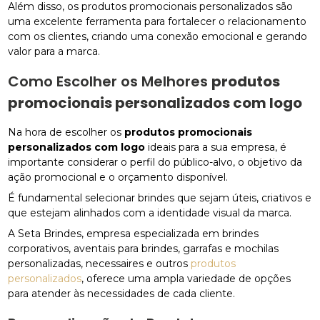
Além disso, os produtos promocionais personalizados são
uma excelente ferramenta para fortalecer o relacionamento
com os clientes, criando uma conexão emocional e gerando
valor para a marca.
Como Escolher os Melhores
produtos
promocionais personalizados com logo
Na hora de escolher os
produtos promocionais
personalizados com logo
ideais para a sua empresa, é
importante considerar o perfil do público-alvo, o objetivo da
ação promocional e o orçamento disponível.
É fundamental selecionar brindes que sejam úteis, criativos e
que estejam alinhados com a identidade visual da marca.
A Seta Brindes, empresa especializada em brindes
corporativos, aventais para brindes, garrafas e mochilas
personalizadas, necessaires e outros
produtos
personalizados
, oferece uma ampla variedade de opções
para atender às necessidades de cada cliente.