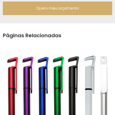
Quero meu orçamento
Páginas Relacionadas