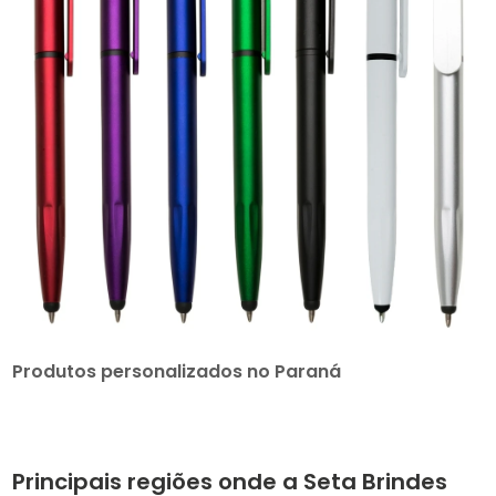
Produtos personalizados no Paraná
Principais regiões onde a Seta Brindes