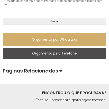
Orçamento por Whatsapp
Orçamento pelo Telefone
Páginas Relacionadas
ENCONTROU O QUE PROCURAVA?
Faça seu orçamento grátis agora mesmo!