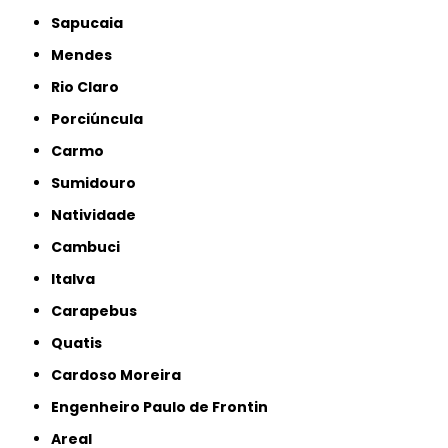
Sapucaia
Mendes
Rio Claro
Porciúncula
Carmo
Sumidouro
Natividade
Cambuci
Italva
Carapebus
Quatis
Cardoso Moreira
Engenheiro Paulo de Frontin
Areal