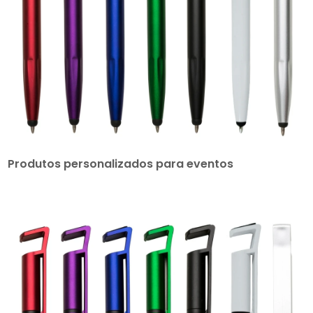
Produtos personalizados para eventos